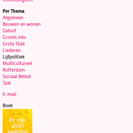
Per Thema
Algemeen
Bouwen en wonen
Geloof
GroenLinks
Grote Stad
Liederen
Lijfpolitiek
Multicultureel
Rotterdam
Sociaal Beleid
Taal
E-mail
Boek