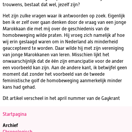
trouwens, bestaat dat wel, jezelf zijn?
Het zijn zulke vragen waar ik antwoorden op zoek. Eigenlijk
ben ik er zelf over gaan denken door de vraag van een jonge
Marokkaan die met mij over de geschiedenis van de
homobeweging wilde praten. Hij vroeg zich namelijk af hoe
wij erin geslaagd waren om in Nederland als minderheid
geaccepteerd te worden. Daar wilde hij met zijn vereniging
van jonge Marokkanen van leren. Misschien lijkt het
onwaarschijnlijk dat de één zijn emancipatie voor de ander
een voorbeeld kan zijn. Aan de andere kant, ik betwijfel geen
moment dat zonder het voorbeeld van de tweede
feministische golf de homobeweging aanmerkelijk minder
kans had gehad.
Dit artikel verscheel in het april nummer van de Gaykrant
Startpagina
Archief
Chronologisch