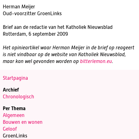
Herman Meijer
Oud-voorzitter GroenLinks
Brief aan de redactie van het Katholiek Nieuwsblad
Rotterdam, 6 september 2009
Het opinieartikel waar Herman Meijer in de brief op reageert
is niet vindbaar op de website van Katholiek Nieuwsblad,
maar kan wel gevonden worden op
bitterlemon.eu
.
Startpagina
Archief
Chronologisch
Per Thema
Algemeen
Bouwen en wonen
Geloof
GroenLinks